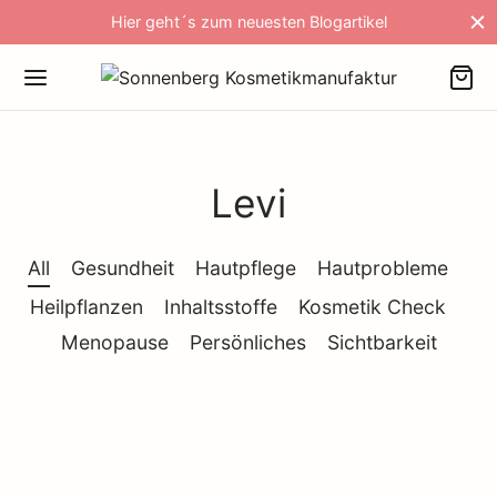
Hier geht´s zum neuesten Blogartikel
Levi
All
Gesundheit
Hautpflege
Hautprobleme
Heilpflanzen
Inhaltsstoffe
Kosmetik Check
Menopause
Persönliches
Sichtbarkeit