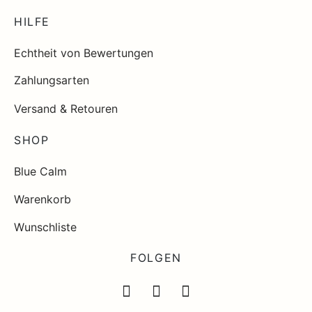
HILFE
Echtheit von Bewertungen
Zahlungsarten
Versand & Retouren
SHOP
Blue Calm
Warenkorb
Wunschliste
FOLGEN