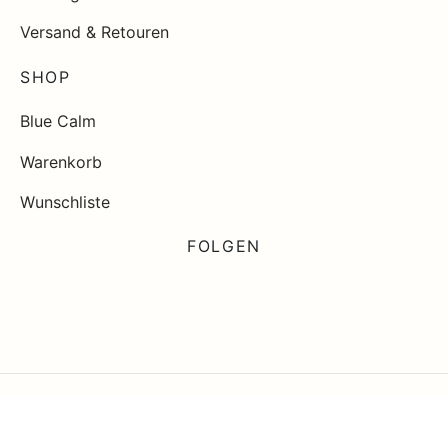
Versand & Retouren
SHOP
Blue Calm
Warenkorb
Wunschliste
FOLGEN
Impressum