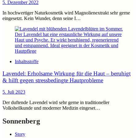
5. Dezember 2022
In hochwertiger Naturkosmetik wird Magnolienextrakt sehr gerne
eingesetzt. Kein Wunder, denn seine I…
Inhaltsstoffe
Lavendel: Erholsame Wirkung für die Haut – beruhigt
& hilft gegen stressbedingte Hautprobleme
5. Juli 2023
Der duftende Lavendel wird sehr gerne in traditioneller
Volksheilkunde und moderner Medizin eingeset…
Sonnenberg
Story