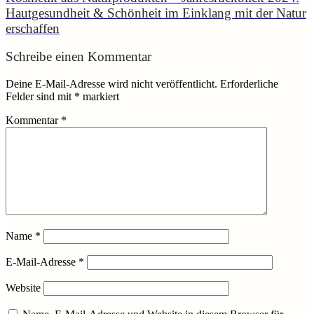
Hautgesundheit & Schönheit im Einklang mit der Natur
erschaffen
Schreibe einen Kommentar
Deine E-Mail-Adresse wird nicht veröffentlicht.
Erforderliche
Felder sind mit
*
markiert
Kommentar
*
Name
*
E-Mail-Adresse
*
Website